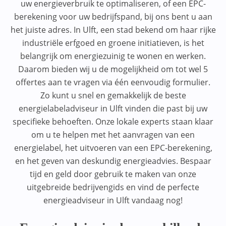
uw energieverbruik te optimaliseren, of een EPC-
berekening voor uw bedrijfspand, bij ons bent u aan
het juiste adres. In Ulft, een stad bekend om haar rijke
industriële erfgoed en groene initiatieven, is het
belangrijk om energiezuinig te wonen en werken.
Daarom bieden wij u de mogelijkheid om tot wel 5
offertes aan te vragen via één eenvoudig formulier.
Zo kunt u snel en gemakkelijk de beste
energielabeladviseur in Ulft vinden die past bij uw
specifieke behoeften. Onze lokale experts staan klaar
om u te helpen met het aanvragen van een
energielabel, het uitvoeren van een EPC-berekening,
en het geven van deskundig energieadvies. Bespaar
tijd en geld door gebruik te maken van onze
uitgebreide bedrijvengids en vind de perfecte
energieadviseur in Ulft vandaag nog!