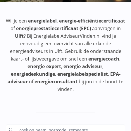
Wil je een
energielabel
,
energie-efficiëntiecertificaat
of
energieprestatiecertificaat (EPC)
aanvragen in
Ulft
? Bij EnergielabelAdviseurVinden.nl vind je
eenvoudig een overzicht van alle erkende
energieadviseurs in Ulft. Gebruik de onderstaande
kaart- of lijstweergave om snel een
energiecoach
,
energie-expert
,
energie-adviseur
,
energiedeskundige
,
energielabelspecialist
,
EPA-
adviseur
of
energieconsultant
bij jou in de buurt te
vinden.