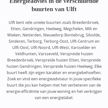
Energieadvies in de verschillende
buurten van Ulft
Ulft kent vele unieke buurten zoals Breedenbroek,
Etten, Gendringen, Heelweg, Megchelen, Milt en
Wieken, Netterden, Nieuwdorp Bontebrug, Silvolde,
Sinderen, Terborg, Terborg-Oost, Ulft-Centrum en
Ulft-Oost, Ulft-Noord, Ulft-West, Varsselder en
Veldhunten, Varsseveld, Verspreide huizen
Breedenbroek, Verspreide huizen Etten, Verspreide
huizen Gendringen, Verspreide huizen Heelweg. Elke
buurt heeft zijn eigen karakter en energiebehoeften.
Zoek en vind een energieadviseur in jouw specifieke
buurt die jou kan helpen met het verbeteren van de
energie-efficiëntie van jouw woning en het verkrijgen
van een energielabel.