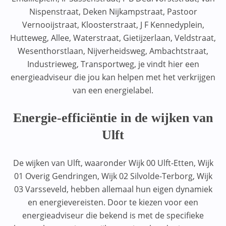
Nispenstraat, Deken Nijkampstraat, Pastoor
Vernooijstraat, Kloosterstraat, J F Kennedyplein,
Hutteweg, Allee, Waterstraat, Gietijzerlaan, Veldstraat,
Wesenthorstlaan, Nijverheidsweg, Ambachtstraat,
Industrieweg, Transportweg, je vindt hier een
energieadviseur die jou kan helpen met het verkrijgen
van een energielabel.
Energie-efficiëntie in de wijken van
Ulft
De wijken van Ulft, waaronder Wijk 00 Ulft-Etten, Wijk
01 Overig Gendringen, Wijk 02 Silvolde-Terborg, Wijk
03 Varsseveld, hebben allemaal hun eigen dynamiek
en energievereisten. Door te kiezen voor een
energieadviseur die bekend is met de specifieke