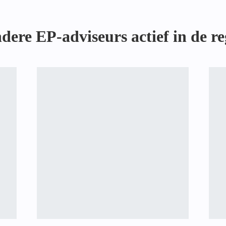
dere EP-adviseurs actief in de re