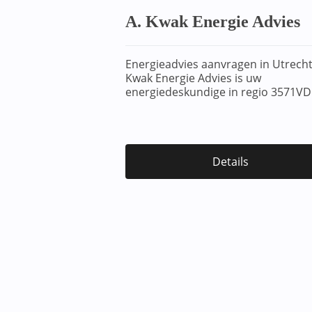
A. Kwak Energie Advies
Energieadvies aanvragen in Utrecht
Kwak Energie Advies is uw
energiedeskundige in regio 3571VD
Details