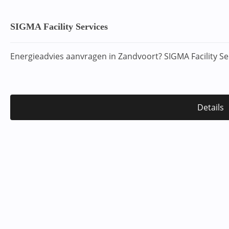
SIGMA Facility Services
Energieadvies aanvragen in Zandvoort? SIGMA Facility Se
Details