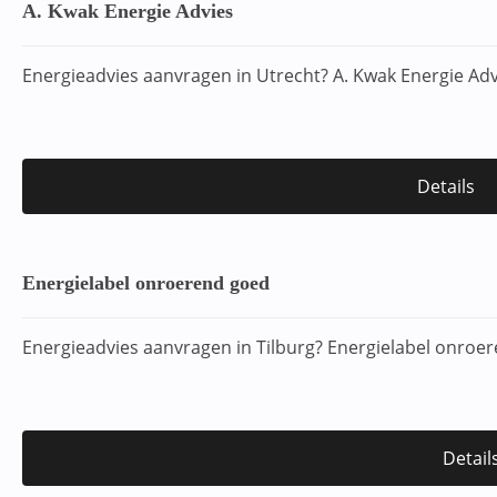
A. Kwak Energie Advies
Energieadvies aanvragen in Utrecht? A. Kwak Energie Ad
Details
Energielabel onroerend goed
Energieadvies aanvragen in Tilburg? Energielabel onroe
Detail