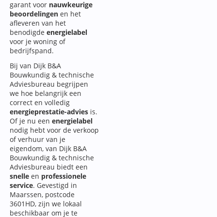
garant voor
nauwkeurige
beoordelingen
en het
afleveren van het
benodigde
energielabel
voor je woning of
bedrijfspand.
Bij van Dijk B&A
Bouwkundig & technische
Adviesbureau begrijpen
we hoe belangrijk een
correct en volledig
energieprestatie-advies
is.
Of je nu een
energielabel
nodig hebt voor de verkoop
of verhuur van je
eigendom, van Dijk B&A
Bouwkundig & technische
Adviesbureau biedt een
snelle
en
professionele
service
. Gevestigd in
Maarssen, postcode
3601HD, zijn we lokaal
beschikbaar om je te