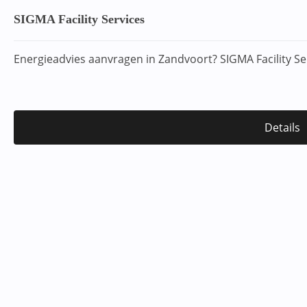
SIGMA Facility Services
Energieadvies aanvragen in Zandvoort? SIGMA Facility Se
Details