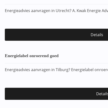
Energieadvies aanvragen in Utrecht? A. Kwak Energie Ad
Details
Energielabel onroerend goed
Energieadvies aanvragen in Tilburg? Energielabel onroe
Detail