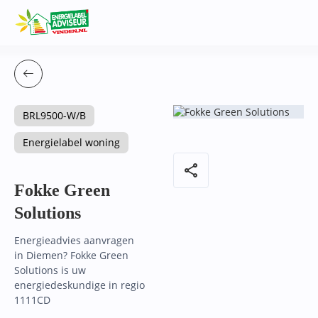
BRL9500-W/B
Energielabel woning
share
Fokke Green
Solutions
Energieadvies aanvragen
in Diemen? Fokke Green
Solutions is uw
energiedeskundige in regio
1111CD