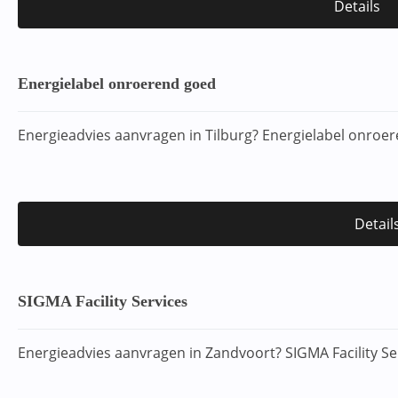
Details
Energielabel onroerend goed
Energieadvies aanvragen in Tilburg? Energielabel onroe
Detail
SIGMA Facility Services
Energieadvies aanvragen in Zandvoort? SIGMA Facility Se