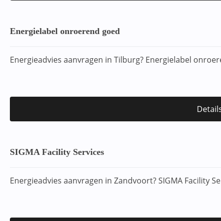
Energielabel onroerend goed
Energieadvies aanvragen in Tilburg? Energielabel onroe
Detail
SIGMA Facility Services
Energieadvies aanvragen in Zandvoort? SIGMA Facility Se