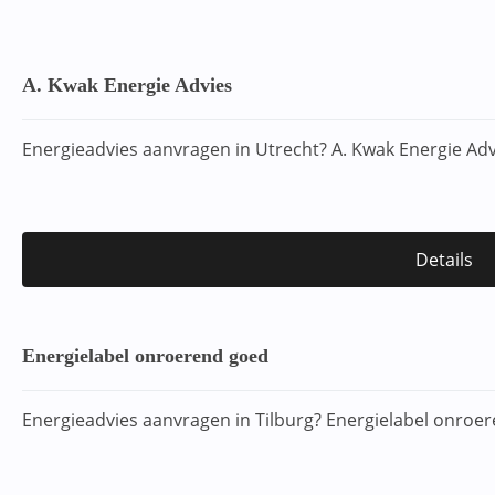
A. Kwak Energie Advies
Energieadvies aanvragen in Utrecht? A. Kwak Energie Ad
Details
Energielabel onroerend goed
Energieadvies aanvragen in Tilburg? Energielabel onroe