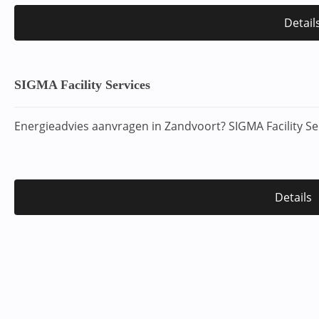
Detail
SIGMA Facility Services
Energieadvies aanvragen in Zandvoort? SIGMA Facility Se
Details