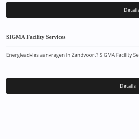
Detail
SIGMA Facility Services
Energieadvies aanvragen in Zandvoort? SIGMA Facility Se
Details