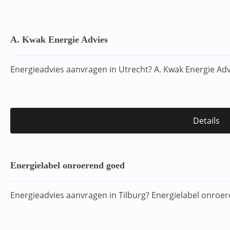
A. Kwak Energie Advies
Energieadvies aanvragen in Utrecht? A. Kwak Energie Ad
Details
Energielabel onroerend goed
Energieadvies aanvragen in Tilburg? Energielabel onroe